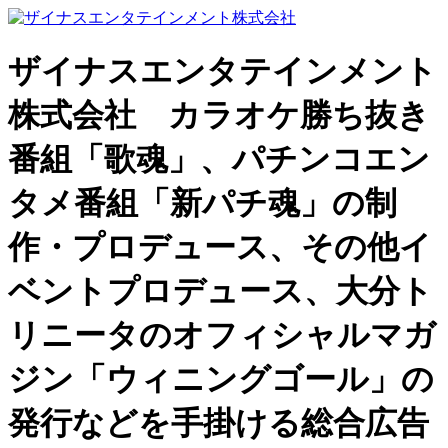
ザイナスエンタテインメント
株式会社 カラオケ勝ち抜き
番組「歌魂」、パチンコエン
タメ番組「新パチ魂」の制
作・プロデュース、その他イ
ベントプロデュース、大分ト
リニータのオフィシャルマガ
ジン「ウィニングゴール」の
発行などを手掛ける総合広告